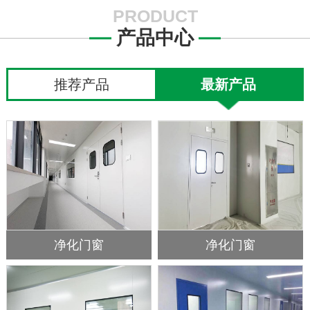
PRODUCT
产品中心
推荐产品
最新产品
净化门窗
净化门窗