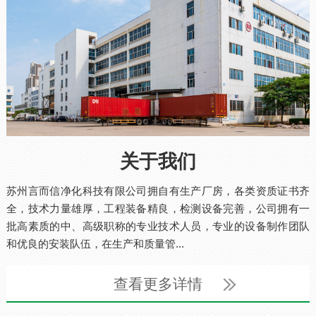
关于我们
苏州言而信净化科技有限公司拥自有生产厂房，各类资质证书齐
全，技术力量雄厚，工程装备精良，检测设备完善，公司拥有一
批高素质的中、高级职称的专业技术人员，专业的设备制作团队
和优良的安装队伍，在生产和质量管...
查看更多详情