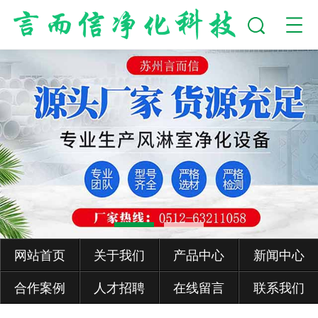
网站首页
关于我们
产品中心
新闻中心
合作案例
人才招聘
在线留言
联系我们