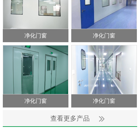
净化门窗
净化门窗
净化门窗
净化门窗
查看更多产品