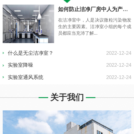
如何防止洁净厂房中人为产生的微粒污染物
在洁净室中，人是决议微粒污染物发
生的主要因素。洁净室小组的每个成
员都应当充沛了解...
什么是无尘洁净室？
2022-12-24
实验室降噪
2022-12-24
实验室通风系统
2022-12-24
关于我们