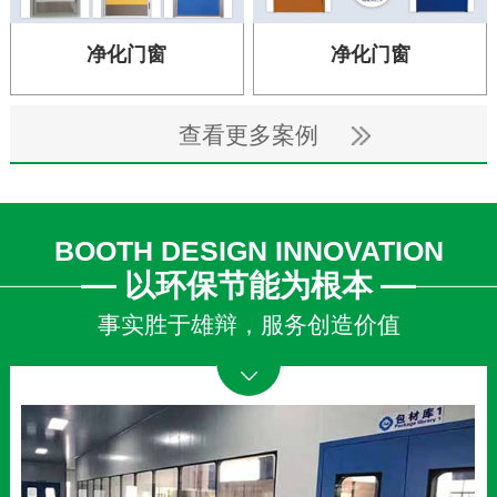
净化门窗
净化门窗
查看更多案例
BOOTH DESIGN INNOVATION
以环保节能为根本
事实胜于雄辩，服务创造价值