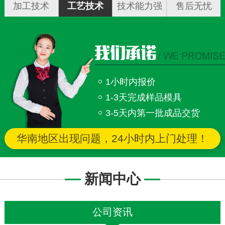
加工技术
工艺技术
技术能力强
售后无忧
1小时内报价
1-3天完成样品模具
3-5天内第一批成品交货
华南地区出现问题，24小时内上门处理！
新闻中心
公司资讯