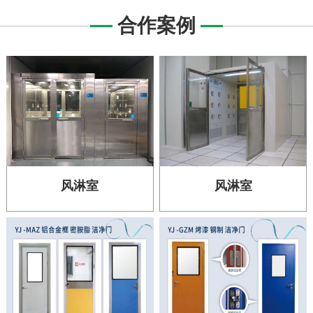
合作案例
风淋室
风淋室