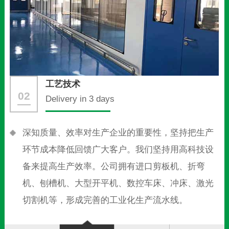
工艺技术
02
Delivery in 3 days
深知质量、效率对生产企业的重要性，坚持把生产
环节成本降低回馈广大客户。我们坚持用高科技设
备来提高生产效率。公司拥有进口剪板机、折弯
机、刨槽机、大型开平机、数控车床、冲床、激光
切割机等，形成完善的工业化生产流水线。