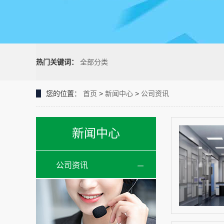
热门关键词：
全部分类
您的位置：
首页
>
新闻中心
>
公司资讯
新闻中心
公司资讯