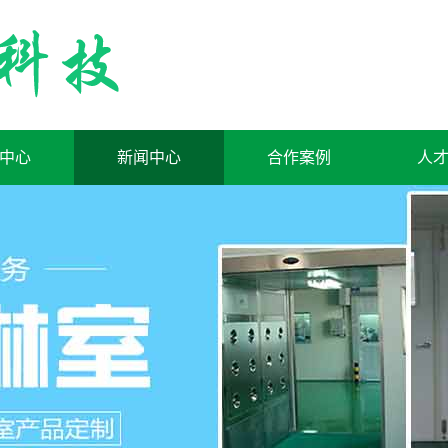
中心
新闻中心
合作案例
人