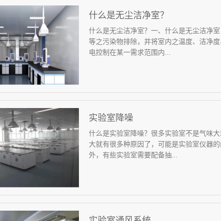
什么是无尘洁净室？
什么是无尘洁净室？一、什么是无尘洁净室
等之污染物排除，并将室内之温度、洁净度
电控制在某一需求范围内...
实验室降噪
什么是实验室降噪？很多实验室不是气味大
大就有很多种原因了，可能是实验室仪器的
外，有些实验室需要配备抽...
实验室通风系统