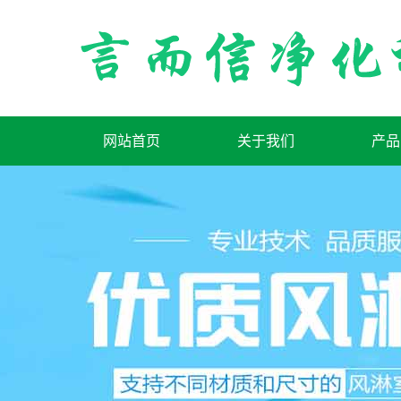
网站首页
关于我们
产品