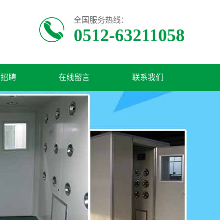
全国服务热线：
0512-63211058
才招聘
在线留言
联系我们