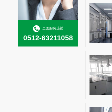
全国服务热线
0512-63211058