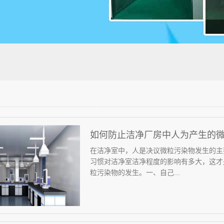
如何防止洁净厂房中人为产生的
在洁净室中，人是决议微粒污染物发生的主
习惯对洁净室洁净程度的影响有多大，这才
粒污染物的发生。一、自己...