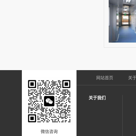
网站首页
关
关于我们
微信咨询