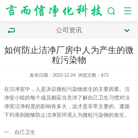
公司资讯
如何防止洁净厂房中人为产生的微
粒污染物
发布日期：2022-12-24
浏览次数：
673
在洁净室中，人是决议微粒污染物发生的主要因素。洁
净室小组的每个成员都应当充沛了解自己卫生习惯对洁
净室洁净程度的影响有多大，这才是非常主要的。遵循
下列准则能够防止洁净室环境人为微粒污染物的发生。
一、自己卫生