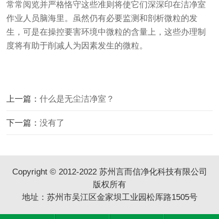
常常阅览并严格恪守这些准则将使它们深深印在洁净室
作业人员脑海里。虽然仍有必要监测和剖析微粒的发
生，可是在操控要害环境中微粒的含量上，这些办理制
度将有助于削减人为因素发生的微粒。
上一篇：
什么是无尘洁净室？
下一篇：
没有了
Copyright © 2012-2022 苏州言而信净化科技有限公司
版权所有
地址：苏州市吴江区金家坝工业园松厍路1505号